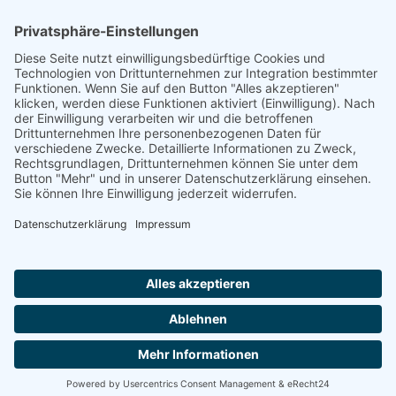
Footer
Cookie-Einstellungen
Datenschutz
Impressum
intern
by