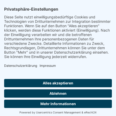
Footer
Cookie-Einstellungen
Datenschutz
Impressum
intern
by