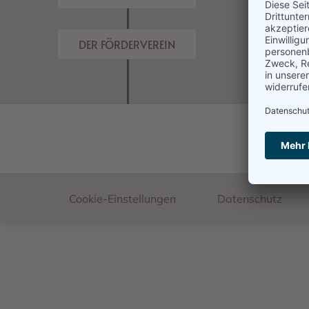
DER FÖRDERVEREIN
Footer
Cookie-Einstellungen
Datenschutz