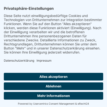
Footer
Cookie-Einstellungen
Datenschutz
Impressum
intern
by