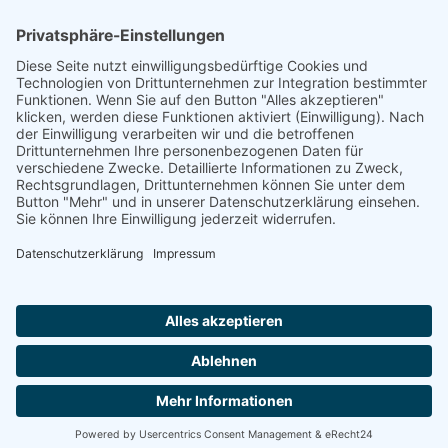
Footer
Cookie-Einstellungen
Datenschutz
Impressum
intern
by