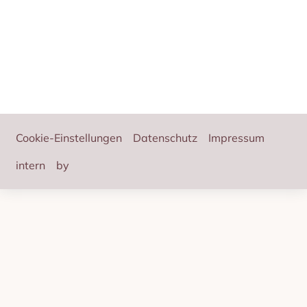
Footer
Cookie-Einstellungen
Datenschutz
Impressum
intern
by