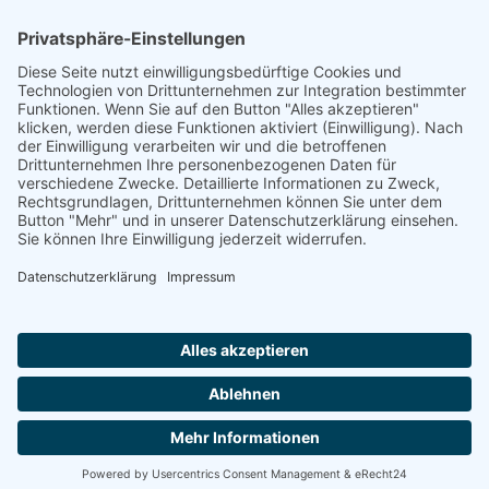
Footer
Cookie-Einstellungen
Datenschutz
Impressum
intern
by