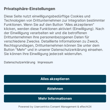
Footer
Cookie-Einstellungen
Datenschutz
Impressum
intern
by