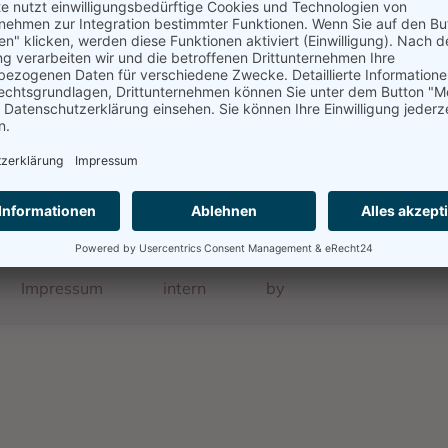
Impressum
intern
by