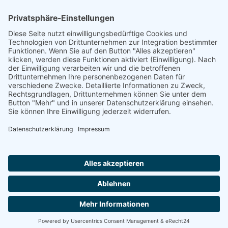
Footer
Cookie-Einstellungen
Datenschutz
Impressum
intern
by