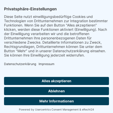
Footer
Cookie-Einstellungen
Datenschutz
Impressum
intern
by