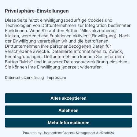
Footer
Cookie-Einstellungen
Datenschutz
Impressum
intern
by