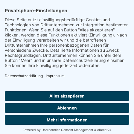
Footer
Cookie-Einstellungen
Datenschutz
Impressum
intern
by