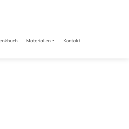
enkbuch
Materialien
Kontakt