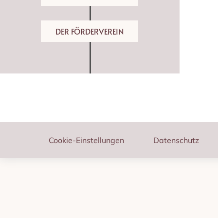
DER FÖRDERVEREIN
Footer
Cookie-Einstellungen
Datenschutz