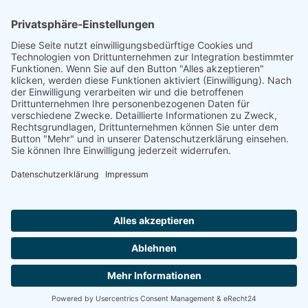
Footer
Cookie-Einstellungen
Datenschutz
Impressum
intern
by