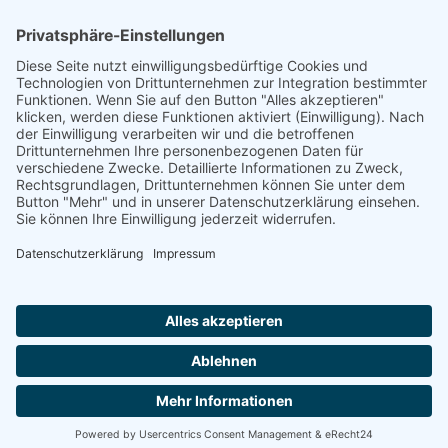
Footer
Cookie-Einstellungen
Datenschutz
Impressum
intern
by