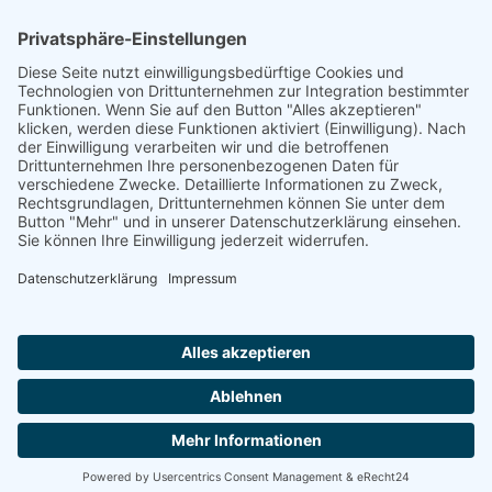
Footer
Cookie-Einstellungen
Datenschutz
Impressum
intern
by