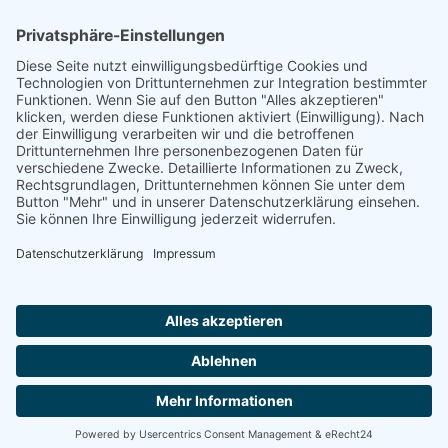
Footer
Cookie-Einstellungen
Datenschutz
Impressum
intern
by