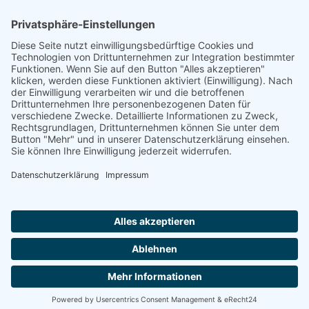
Footer
Cookie-Einstellungen
Datenschutz
Impressum
intern
by