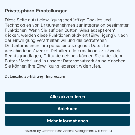
Footer
Cookie-Einstellungen
Datenschutz
Impressum
intern
by