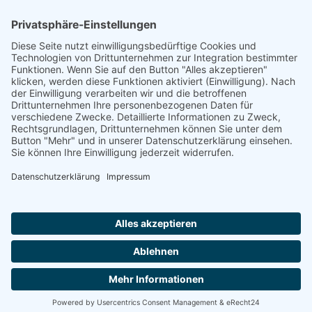
Footer
Cookie-Einstellungen
Datenschutz
Impressum
intern
by