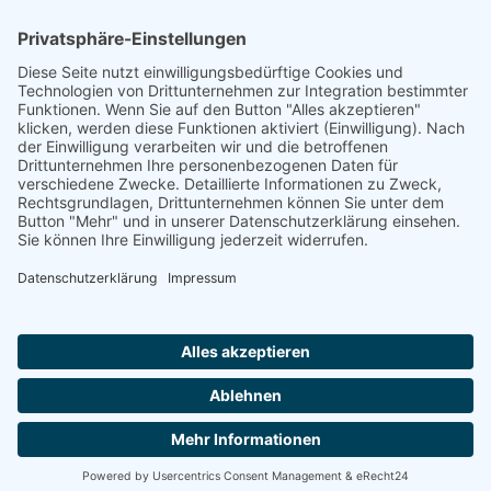
Footer
Cookie-Einstellungen
Datenschutz
Impressum
intern
by