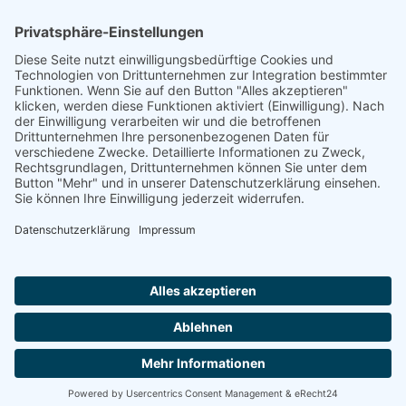
Footer
Cookie-Einstellungen
Datenschutz
Impressum
intern
by