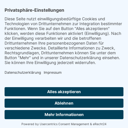
Footer
Cookie-Einstellungen
Datenschutz
Impressum
intern
by