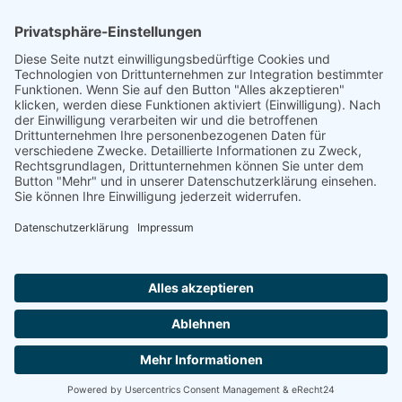
Footer
Cookie-Einstellungen
Datenschutz
Impressum
intern
by