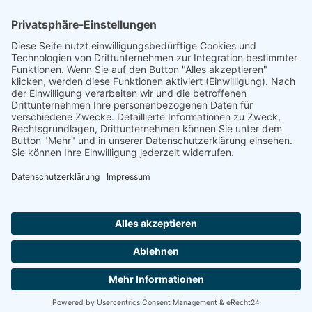
Footer
Cookie-Einstellungen
Datenschutz
Impressum
intern
by