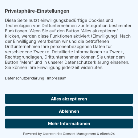
Footer
Cookie-Einstellungen
Datenschutz
Impressum
intern
by