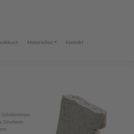
enkbuch
Materialien
Kontakt
 Schülerinnen
s Sinsheim
dem