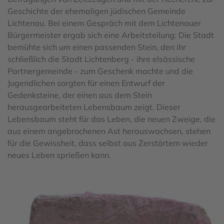
Geschichte der ehemaligen jüdischen Gemeinde
Lichtenau. Bei einem Gespräch mit dem Lichtenauer
Bürgermeister ergab sich eine Arbeitsteilung: Die Stadt
bemühte sich um einen passenden Stein, den ihr
schließlich die Stadt Lichtenberg - ihre elsässische
Partnergemeinde - zum Geschenk machte und d
ie
Jugendlichen sorgten für einen Entwurf der
Gedenksteine, der einen
aus dem Stein
herausgearbeiteten Lebensbaum zeigt. Dieser
Lebensbaum steht für das Leben, die neuen Zweige, die
aus einem angebrochenen Ast herauswachsen, stehen
für die Gewissheit, dass selbst aus Zerstörtem wieder
neues Leben sprießen kann.