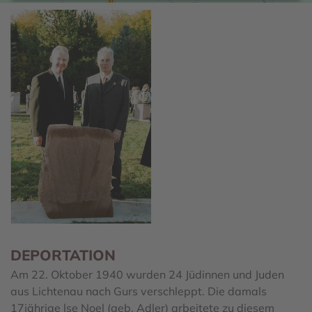
DEPORTATION
Am 22. Oktober 1940 wurden 24 Jüdinnen und Juden
aus Lichtenau nach Gurs verschleppt. Die damals
17jährige lse Noel (geb. Adler) arbeitete zu diesem