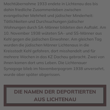
Machtübernahme 1933 endete in Lichtenau das bis
dahin friedliche Zusammenleben zwischen
evangelischer Mehrheit und jüdischer Minderheit:
Tätlichkeiten und Durchsuchungen jüdischer
Wohnungen durch SA-Männer bildeten den Auftakt. Am
10. November 1938 wüteten SA- und SS-Männer aus
Kehl gegen die jüdischen Einwohner. Am gleichen Tag
wurden die jüdischen Männer Lichtenaus in die
Kreisstadt Kehl gefahren, dort misshandelt und für
mehrere Wochen in das KZ Dachau gebracht. Zwei von
ihnen kamen dort ums Leben. Die Lichtenauer
Synagoge blieb im Novemberpogrom 1938 unversehrt,
wurde aber später abgerissen.
DIE NAMEN DER DEPORTIERTEN
AUS LICHTENAU