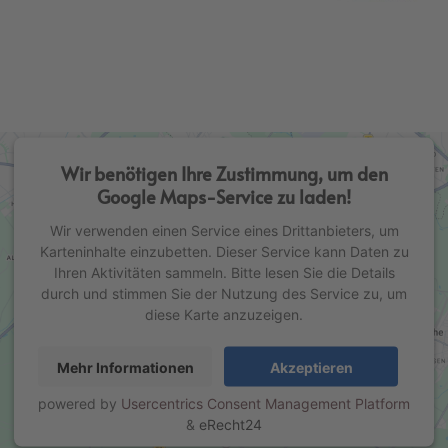
Wir benötigen Ihre Zustimmung, um den
Google Maps-Service zu laden!
Wir verwenden einen Service eines Drittanbieters, um
Karteninhalte einzubetten. Dieser Service kann Daten zu
Ihren Aktivitäten sammeln. Bitte lesen Sie die Details
durch und stimmen Sie der Nutzung des Service zu, um
diese Karte anzuzeigen.
Mehr Informationen
Akzeptieren
powered by
Usercentrics Consent Management Platform
&
eRecht24