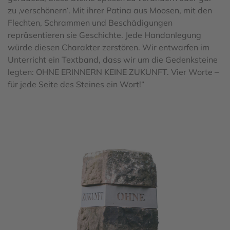
zu ‚verschönern‘. Mit ihrer Patina aus Moosen, mit den
Flechten, Schrammen und Beschädigungen
repräsentieren sie Geschichte. Jede Handanlegung
würde diesen Charakter zerstören. Wir entwarfen im
Unterricht ein Textband, dass wir um die Gedenksteine
legten: OHNE ERINNERN KEINE ZUKUNFT. Vier Worte –
für jede Seite des Steines ein Wort!“