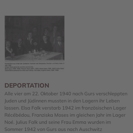
DEPORTATION
Alle vier am 22. Oktober 1940 nach Gurs verschleppten
Juden und Jüdinnen mussten in den Lagern ihr Leben
lassen. Elsa Falk verstarb 1942 im französischen Lager
Récébédou, Franziska Moses im gleichen Jahr im Lager
Noé. Julius Falk und seine Frau Emma wurden im
Sommer 1942 von Gurs aus nach Auschwitz