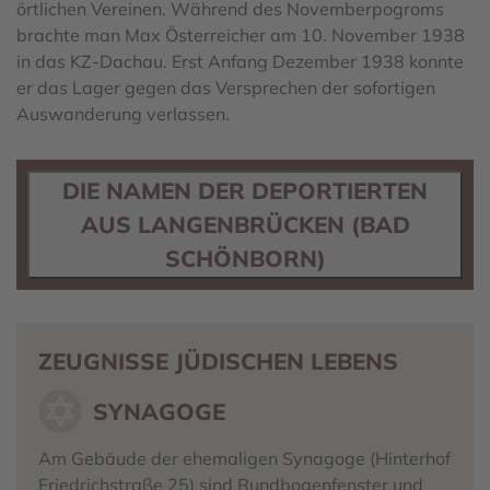
örtlichen Vereinen. Während des Novemberpogroms
brachte man Max Österreicher am 10. November 1938
in das KZ-Dachau. Erst Anfang Dezember 1938 konnte
er das Lager gegen das Versprechen der sofortigen
Auswanderung verlassen.
DIE NAMEN DER DEPORTIERTEN
AUS LANGENBRÜCKEN (BAD
SCHÖNBORN)
ZEUGNISSE JÜDISCHEN LEBENS
SYNAGOGE
Am Gebäude der ehemaligen Synagoge (Hinterhof
Friedrichstraße 25) sind Rundbogenfenster und