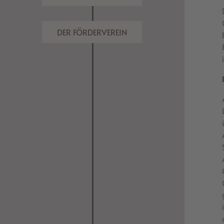
DER FÖRDERVEREIN