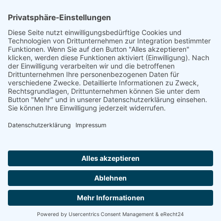
Footer
Cookie-Einstellungen
Datenschutz
Impressum
intern
by