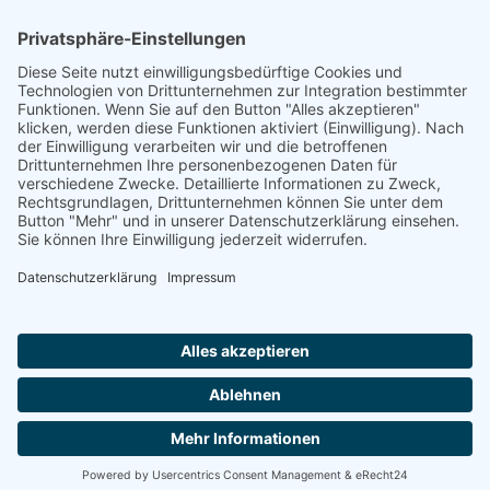
Footer
Cookie-Einstellungen
Datenschutz
Impressum
intern
by