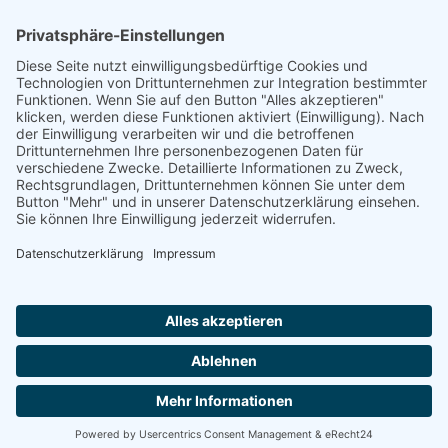
Footer
Cookie-Einstellungen
Datenschutz
Impressum
intern
by