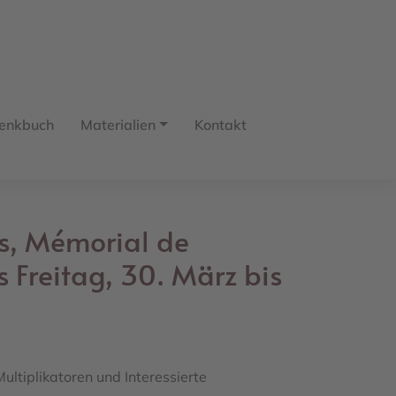
enkbuch
Materialien
Kontakt
s, Mémorial de
 Freitag, 30. März bis
Multiplikatoren und Interessierte